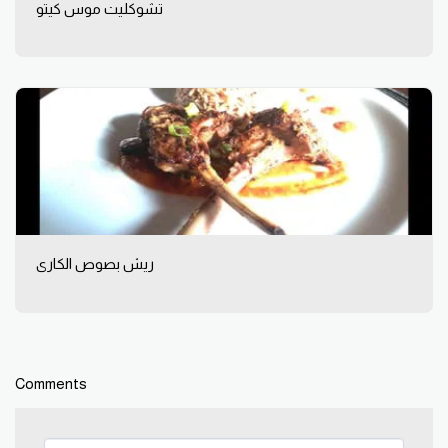
تشوكليت موس كيتو
ريش بصوص الكارى
Comments