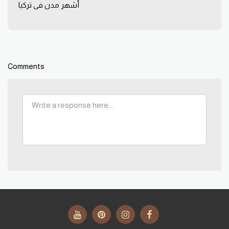
أشهر مدن فى تركيا
Comments