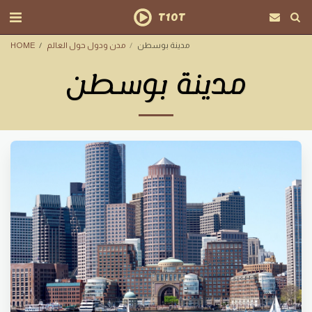
T10T
مدينة بوسطن
مدن ودول حول العالم
HOME
مدينة بوسطن