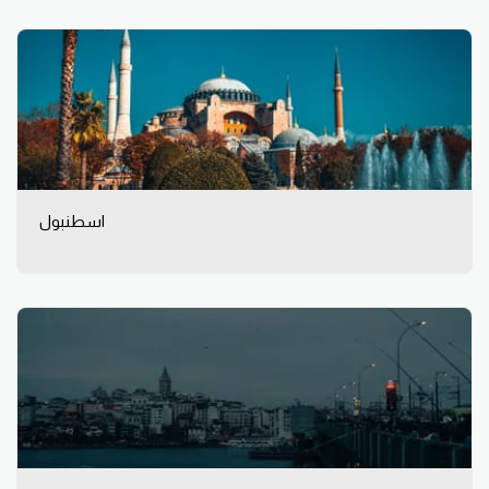
اسطنبول