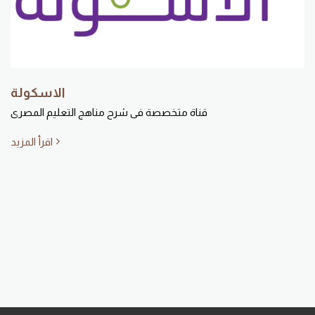
الاسكولة
قناة متخصصة فى شرح مناهج التعليم المصرى
اقرأ المزيد