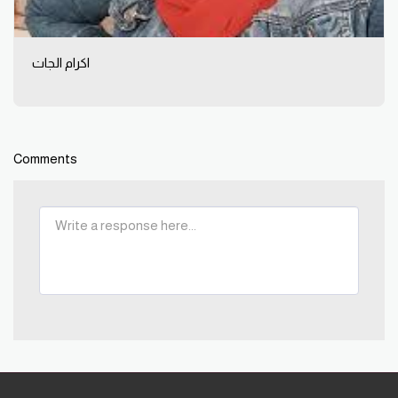
اكرام الجات
Comments