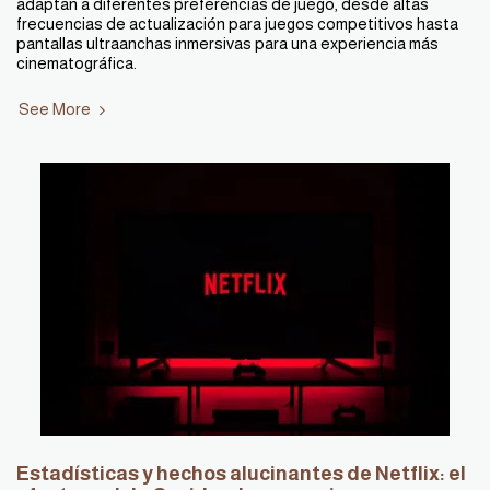
adaptan a diferentes preferencias de juego, desde altas
frecuencias de actualización para juegos competitivos hasta
pantallas ultraanchas inmersivas para una experiencia más
cinematográfica.
See More
Estadísticas y hechos alucinantes de Netflix: el