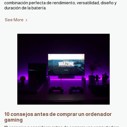
combinación perfecta de rendimiento, versatilidad, diseño y
duración de la batería.
See More
10 consejos antes de comprar un ordenador
gaming