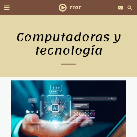
T10T
Computadoras y
tecnología