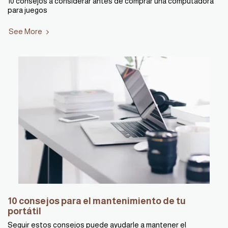
10 consejos a considerar antes de comprar una computadora
para juegos
See More
10 consejos para el mantenimiento de tu
portátil
Seguir estos consejos puede ayudarle a mantener el