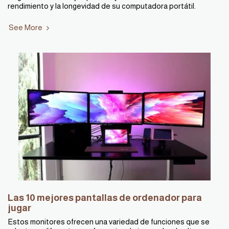
rendimiento y la longevidad de su computadora portátil.
See More
Las 10 mejores pantallas de ordenador para
jugar
Estos monitores ofrecen una variedad de funciones que se