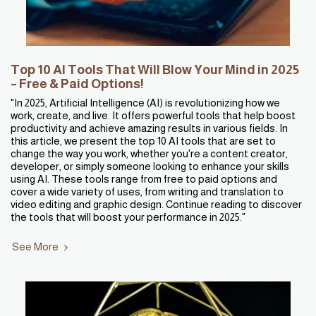
Top 10 AI Tools That Will Blow Your Mind in 2025
– Free & Paid Options!
"In 2025, Artificial Intelligence (AI) is revolutionizing how we
work, create, and live. It offers powerful tools that help boost
productivity and achieve amazing results in various fields. In
this article, we present the top 10 AI tools that are set to
change the way you work, whether you're a content creator,
developer, or simply someone looking to enhance your skills
using AI. These tools range from free to paid options and
cover a wide variety of uses, from writing and translation to
video editing and graphic design. Continue reading to discover
the tools that will boost your performance in 2025."
See More