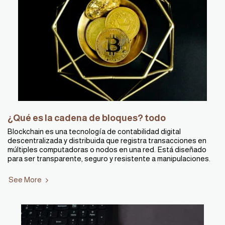
¿Qué es la cadena de bloques? todo
Blockchain es una tecnología de contabilidad digital
descentralizada y distribuida que registra transacciones en
múltiples computadoras o nodos en una red. Está diseñado
para ser transparente, seguro y resistente a manipulaciones.
See More