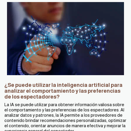
¿Se puede utilizar la inteligencia artificial para
analizar el comportamiento y las preferencias
de los espectadores?
La IA se puede utilizar para obtener información valiosa sobre
el comportamiento y las preferencias de los espectadores. Al
analizar datos y patrones, la IA permite a los proveedores de
contenido brindar recomendaciones personalizadas, optimizar
el contenido, orientar anuncios de manera efectiva y mejorar la