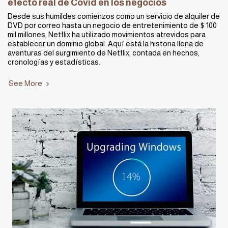
efecto real de Covid en los negocios
Desde sus humildes comienzos como un servicio de alquiler de
DVD por correo hasta un negocio de entretenimiento de $ 100
mil millones, Netflix ha utilizado movimientos atrevidos para
establecer un dominio global. Aquí está la historia llena de
aventuras del surgimiento de Netflix, contada en hechos,
cronologías y estadísticas.
See More