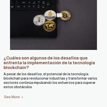
¿Cuáles son algunos de los desafíos que
enfrenta la implementación de la tecnología
blockchain?
A pesar de los desafíos, el potencial de la tecnología
blockchain para revolucionar industrias y transformar varios
sectores continúa impulsando los esfuerzos para superar
estos obstáculos.
See More