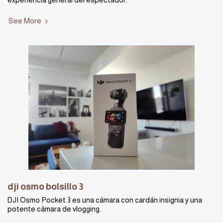
experiencia general del espectador.
See More
dji osmo bolsillo 3
DJI Osmo Pocket 3 es una cámara con cardán insignia y una
potente cámara de vlogging.