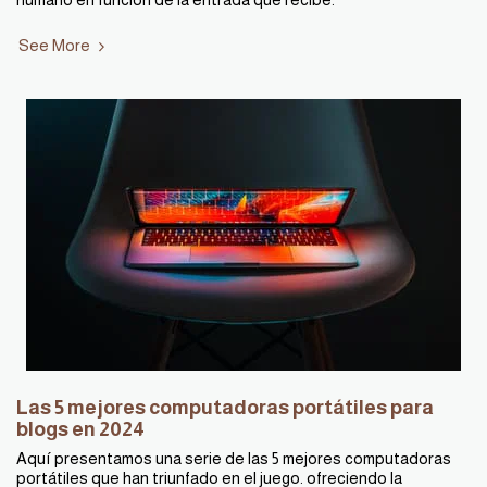
See More
Las 5 mejores computadoras portátiles para
blogs en 2024
Aquí presentamos una serie de las 5 mejores computadoras
portátiles que han triunfado en el juego. ofreciendo la