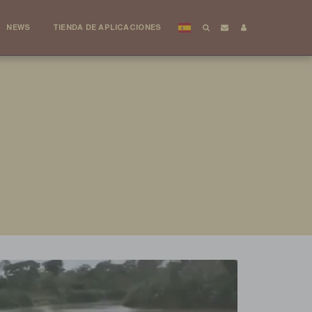
NEWS
TIENDA DE APLICACIONES