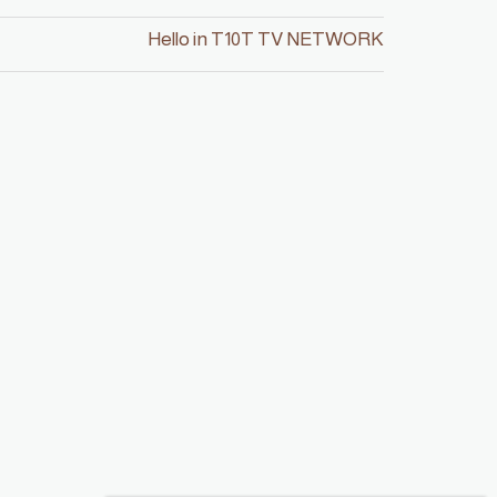
Hello in T10T TV NETWORK