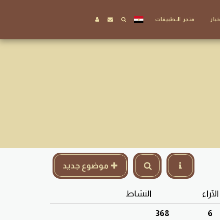
خبار
متجر التطبيقات
موضوع جديد
الآراء
النشاط
368
6